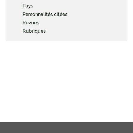
Pays
Personnalités citées
Revues
Rubriques