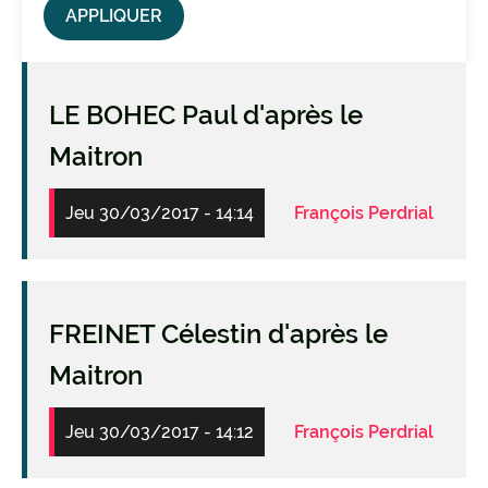
LE BOHEC Paul d'après le
Maitron
Jeu 30/03/2017 - 14:14
François Perdrial
FREINET Célestin d'après le
Maitron
Jeu 30/03/2017 - 14:12
François Perdrial