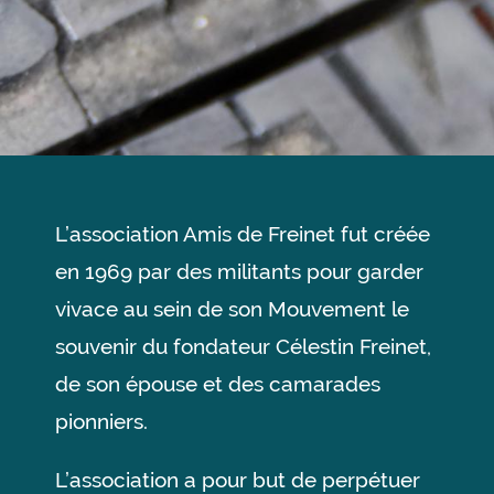
L’association Amis de Freinet fut créée
en 1969 par des militants pour garder
vivace au sein de son Mouvement le
souvenir du fondateur Célestin Freinet,
de son épouse et des camarades
pionniers.
L’association a pour but de perpétuer