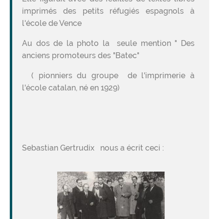
imprimés des petits réfugiés espagnols à
l'école de Vence
Au dos de la photo la seule mention " Des
anciens promoteurs des "Batec"
( pionniers du groupe de l'imprimerie à
l'école catalan, né en 1929)
Sebastian Gertrudix nous a écrit ceci :