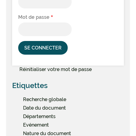
Mot de passe
Réinitialiser votre mot de passe
Etiquettes
Recherche globale
Date du document
Départements
Evénement
Nature du document