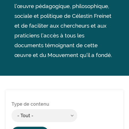
l’œuvre pédagogique, philosophique,
sociale et politique de Célestin Freinet
et de faciliter aux chercheurs et aux
praticiens l’accès à tous les
documents témoignant de cette
œuvre et du Mouvement qu’il a fondé.
Type de contenu