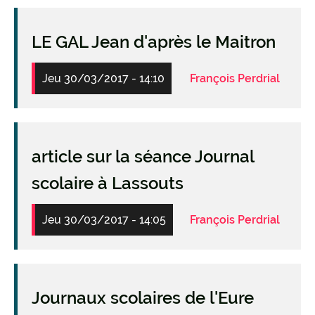
LE GAL Jean d'après le Maitron
Jeu 30/03/2017 - 14:10
François Perdrial
article sur la séance Journal
scolaire à Lassouts
Jeu 30/03/2017 - 14:05
François Perdrial
Journaux scolaires de l'Eure