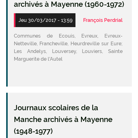
archivés à Mayenne (1960-1972)
Jeu 30/03/2017 - 13:59
François Perdrial
Communes de Ecouis, Evreux, Evreux-
Netteville, Francheville, Heurdreville sur Eure;
Les Andelys, Louversey, Louviers, Sainte
Marguerite de l'Autel
Journaux scolaires de la
Manche archivés à Mayenne
(1948-1977)