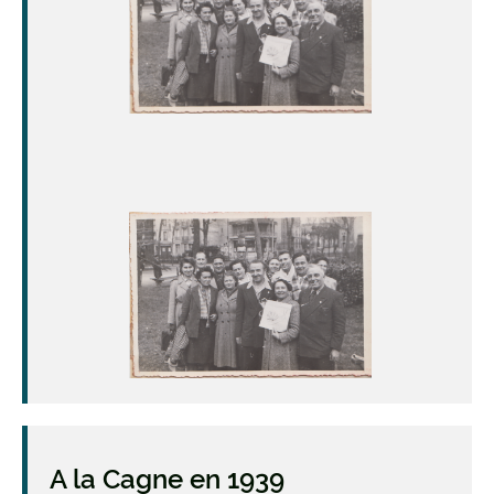
Image
A la Cagne en 1939