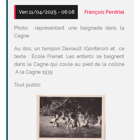
Ven 11/04/2025 - 06:08
François Perdrial
Photo représentant une baignade dans la
Cagne
Au dos, un tampon Daviault (Gonfaron) et ce
texte : Ecole Freinet. Les enfants se baignent
dans la Cagne qui coule au pied de la colline
A la Cagne 1939
Tout public