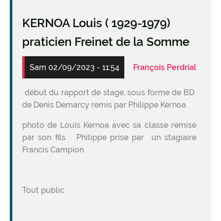
KERNOA Louis ( 1929-1979)
praticien Freinet de la Somme
Sam 02/09/2023 - 11:54
François Perdrial
début du rapport de stage, sous forme de BD
de Denis Demarcy remis par Philippe Kernoa
photo de Louis Kernoa avec sa classe remise
par son fils Philippe prise par un stagiaire
Francis Campion
Tout public