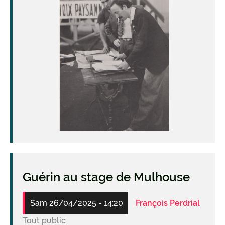
Guérin au stage de Mulhouse
Sam 26/04/2025 - 14:20
François Perdrial
Tout public