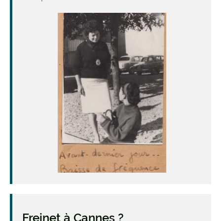
Freinet à Cannes ?