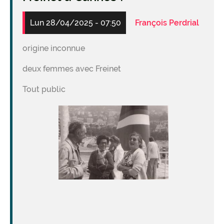
Lun 28/04/2025 - 07:50
François Perdrial
origine inconnue
deux femmes avec Freinet
Tout public