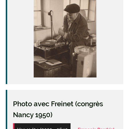
Photo avec Freinet (congrès
Nancy 1950)