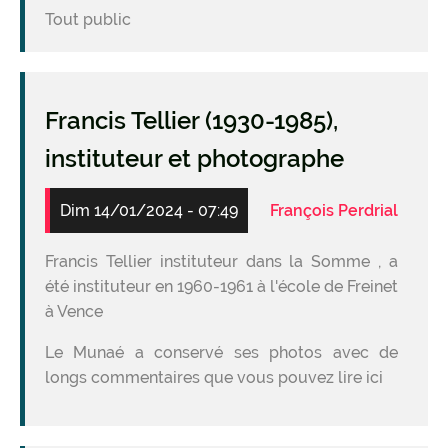
Tout public
Francis Tellier (1930-1985),
instituteur et photographe
Dim 14/01/2024 - 07:49
François Perdrial
Francis Tellier instituteur dans la Somme , a
été instituteur en 1960-1961 à l'école de Freinet
à Vence
Le Munaé a conservé ses photos avec de
longs commentaires que vous pouvez lire ici