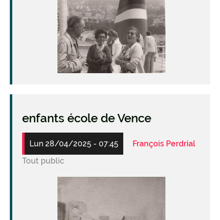
Image
enfants école de Vence
Lun 28/04/2025 - 07:45
François Perdrial
Tout public