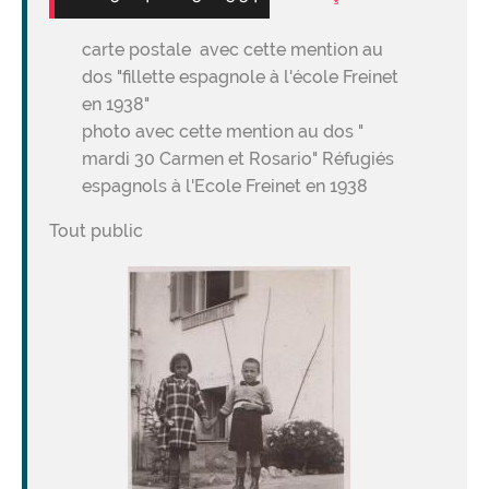
carte postale avec cette mention au
dos "fillette espagnole à l'école Freinet
en 1938"
photo avec cette mention au dos "
mardi 30 Carmen et Rosario" Réfugiés
espagnols à l'Ecole Freinet en 1938
Tout public