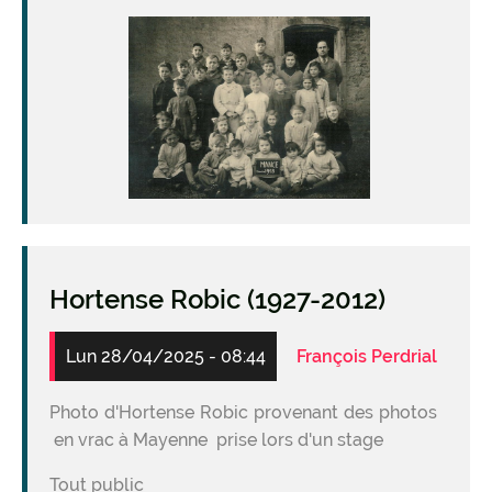
Hortense Robic (1927-2012)
Lun 28/04/2025 - 08:44
François Perdrial
Photo d'Hortense Robic provenant des photos
en vrac à Mayenne prise lors d'un stage
Tout public