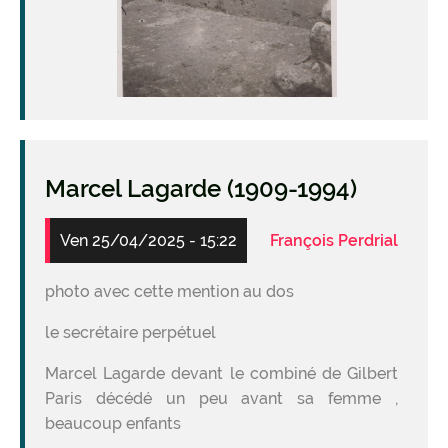
Marcel Lagarde (1909-1994)
Ven 25/04/2025 - 15:22
François Perdrial
photo avec cette mention au dos
le secrétaire perpétuel
Marcel Lagarde devant le combiné de Gilbert
Paris décédé un peu avant sa femme ,
beaucoup enfants