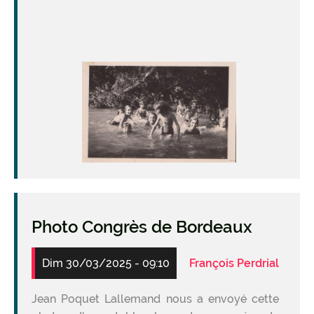
Image
Photo Congrès de Bordeaux
Dim 30/03/2025 - 09:10
François Perdrial
Jean Poquet Lallemand nous a envoyé cette