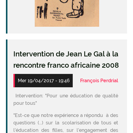
Intervention de Jean Le Gal à la
rencontre franco africaine 2008
Mer 19/04/2017 - 19:46
François Perdrial
Intervention: "Pour une éducation de qualité
pour tous"
"Est-ce que notre expérience a répondu à des
questions (...) sur la scolarisation de tous et
l’éducation des filles, sur l’engagement des