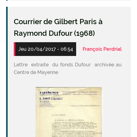
Courrier de Gilbert Paris à
Raymond Dufour (1968)
Jeu 20/04/2017 - 06:54
François Perdrial
Lettre extraite du fonds Dufour archivée au
Centre de Mayenne