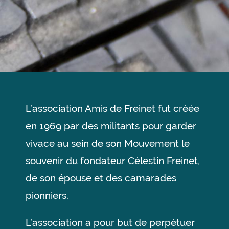
L’association Amis de Freinet fut créée
en 1969 par des militants pour garder
vivace au sein de son Mouvement le
souvenir du fondateur Célestin Freinet,
de son épouse et des camarades
pionniers.
L’association a pour but de perpétuer