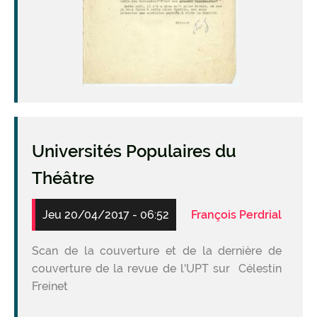
Universités Populaires du
Théâtre
Jeu 20/04/2017 - 06:52
François Perdrial
Scan de la couverture et de la dernière de
couverture de la revue de l'UPT sur Célestin
Freinet