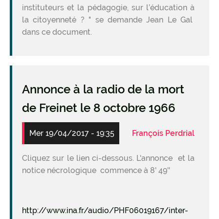
instituteurs et la pédagogie, sur l’éducation à
la citoyenneté ? " se demande Jean Le Gal
dans ce document.
Annonce à la radio de la mort
de Freinet le 8 octobre 1966
Mer 19/04/2017 - 19:35
François Perdrial
Cliquez sur le lien ci-dessous. L'annonce et la
notice nécrologique commence à 8' 49''
http://www.ina.fr/audio/PHF06019167/inter-