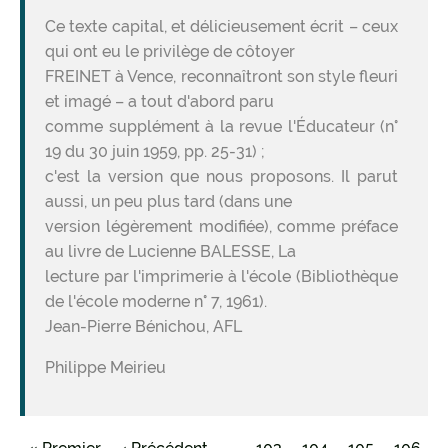
Ce texte capital, et délicieusement écrit – ceux
qui ont eu le privilège de côtoyer
FREINET à Vence, reconnaîtront son style fleuri
et imagé – a tout d'abord paru
comme supplément à la revue l'Éducateur (n°
19 du 30 juin 1959, pp. 25-31) ;
c'est la version que nous proposons. Il parut
aussi, un peu plus tard (dans une
version légèrement modifiée), comme préface
au livre de Lucienne BALESSE, La
lecture par l'imprimerie à l'école (Bibliothèque
de l'école moderne n° 7, 1961).
Jean-Pierre Bénichou, AFL
Philippe Meirieu