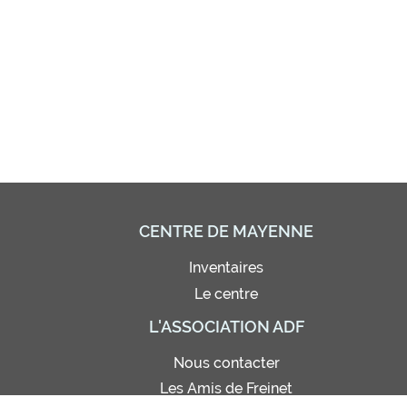
CENTRE DE MAYENNE
Inventaires
Le centre
L'ASSOCIATION ADF
Nous contacter
Les Amis de Freinet