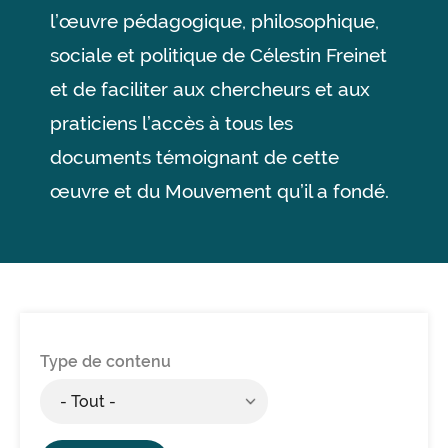
l’œuvre pédagogique, philosophique,
sociale et politique de Célestin Freinet
et de faciliter aux chercheurs et aux
praticiens l’accès à tous les
documents témoignant de cette
œuvre et du Mouvement qu’il a fondé.
Type de contenu