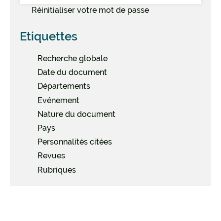
Réinitialiser votre mot de passe
Etiquettes
Recherche globale
Date du document
Départements
Evénement
Nature du document
Pays
Personnalités citées
Revues
Rubriques