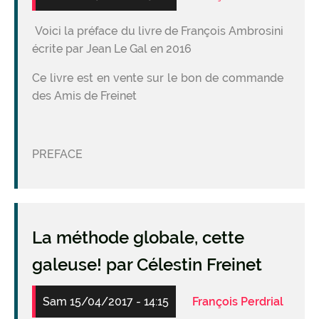
Voici la préface du livre de François Ambrosini
écrite par Jean Le Gal en 2016
Ce livre est en vente sur le bon de commande
des Amis de Freinet
PREFACE
La méthode globale, cette
galeuse! par Célestin Freinet
Sam 15/04/2017 - 14:15
François Perdrial