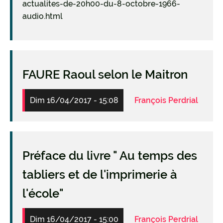
actualites-de-20h00-du-8-octobre-1966-
audio.html
FAURE Raoul selon le Maitron
Dim 16/04/2017 - 15:08
François Perdrial
Préface du livre " Au temps des
tabliers et de l'imprimerie à
l'école"
Dim 16/04/2017 - 15:00
François Perdrial