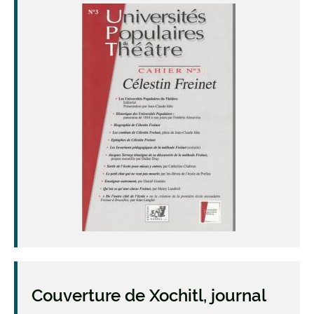
Couverture de Xochitl, journal