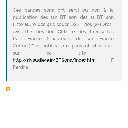
Ces bandes sons ont servi ou non à la
publication des 112 BT son, des 11 BT son
Littérature, des 41 disques DSBT, des 30 livres-
cassettes, des doc ICEM et des 8 cassettes
Radio-France (Chasseurs de son France
Culture).Ces publications peuvent être lues
sur ce site :
http://rivaudiere.fr/BTSons/index.htm
. F
Perdrial