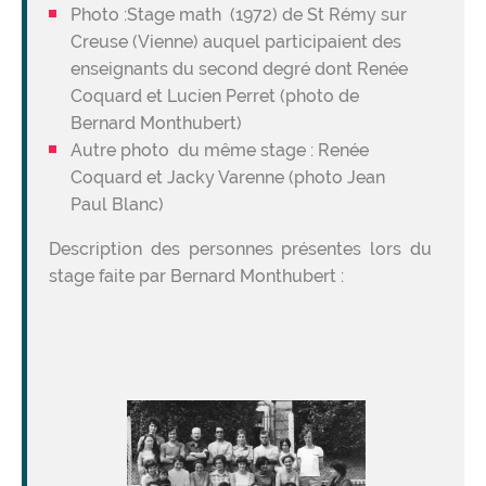
Photo :Stage math (1972) de St Rémy sur
Creuse (Vienne) auquel participaient des
enseignants du second degré dont Renée
Coquard et Lucien Perret (photo de
Bernard Monthubert)
Autre photo du même stage : Renée
Coquard et Jacky Varenne (photo Jean
Paul Blanc)
Description des personnes présentes lors du
stage faite par Bernard Monthubert :
Image