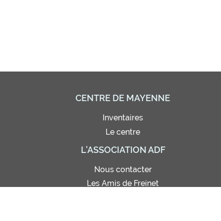
CENTRE DE MAYENNE
Inventaires
Le centre
L'ASSOCIATION ADF
Nous contacter
Les Amis de Freinet
Adhésion - Abonnement
Bon de commande