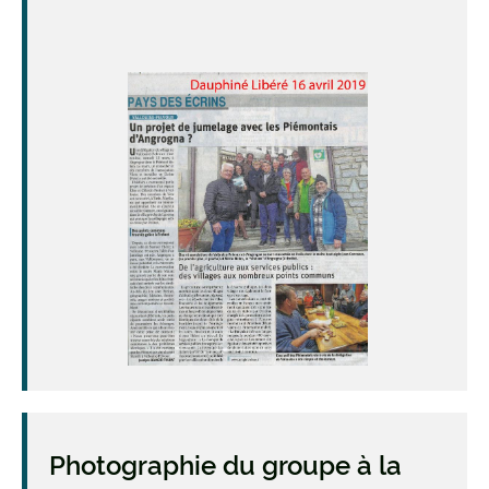
Image
Photographie du groupe à la