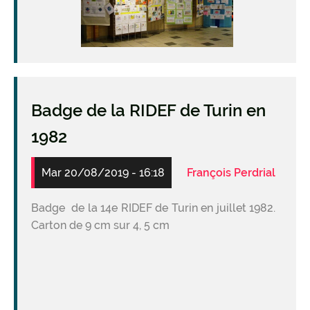
Badge de la RIDEF de Turin en
1982
Mar 20/08/2019 - 16:18
François Perdrial
Badge de la 14e RIDEF de Turin en juillet 1982.
Carton de 9 cm sur 4, 5 cm