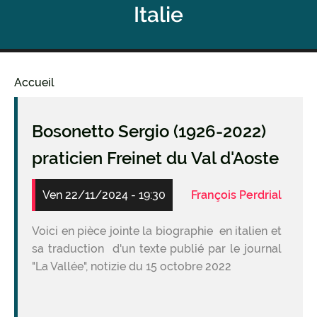
Italie
Accueil
Fil
d'Ariane
Bosonetto Sergio (1926-2022)
praticien Freinet du Val d'Aoste
Ven 22/11/2024 - 19:30
François Perdrial
Voici en pièce jointe la biographie en italien et
sa traduction d'un texte publié par le journal
"La Vallée", notizie du 15 octobre 2022