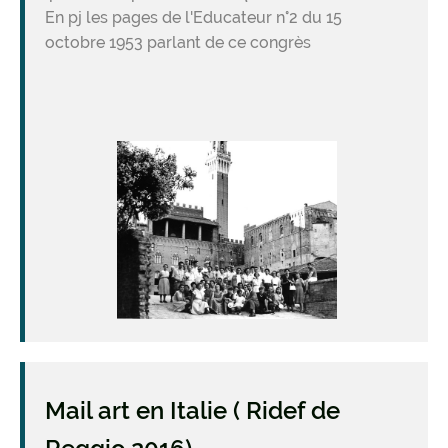
En pj les pages de l'Educateur n°2 du 15
octobre 1953 parlant de ce congrès
Image
Mail art en Italie ( Ridef de