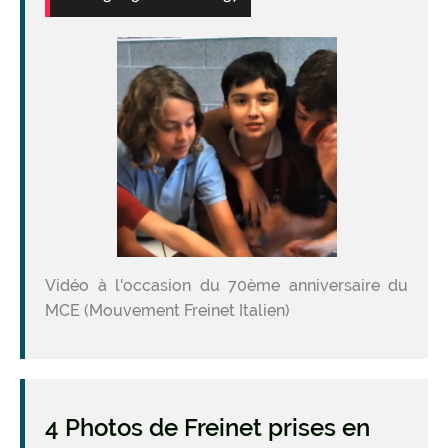
Vidéo à l'occasion du 70ème anniversaire du
MCE (Mouvement Freinet Italien)
4 Photos de Freinet prises en