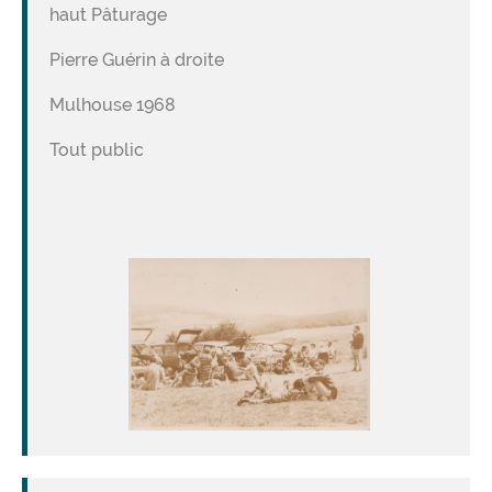
haut Pâturage
Pierre Guérin à droite
Mulhouse 1968
Tout public
Image