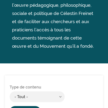
l’œuvre pédagogique, philosophique,
sociale et politique de Célestin Freinet
et de faciliter aux chercheurs et aux
praticiens l’accès à tous les
documents témoignant de cette
œuvre et du Mouvement qu’il a fondé.
Type de contenu