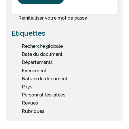
Réinitialiser votre mot de passe
Etiquettes
Recherche globale
Date du document
Départements
Evénement
Nature du document
Pays
Personnalités citées
Revues
Rubriques