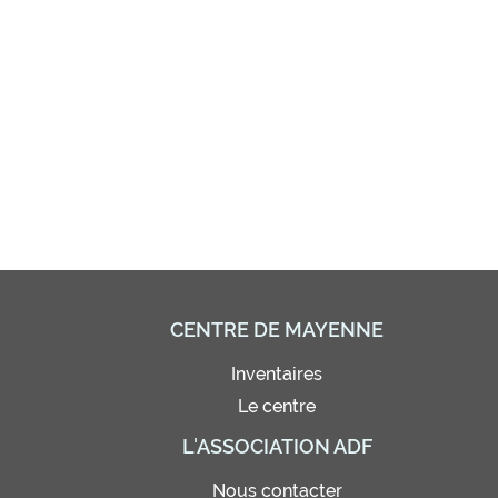
CENTRE DE MAYENNE
Inventaires
Le centre
L'ASSOCIATION ADF
Nous contacter