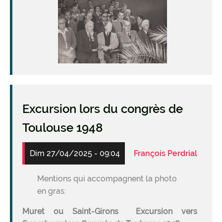
Image
Excursion lors du congrès de
Toulouse 1948
Dim 27/04/2025 - 09:04
François Perdrial
Mentions qui accompagnent la photo
en gras:
Muret ou Saint-Girons Excursion vers