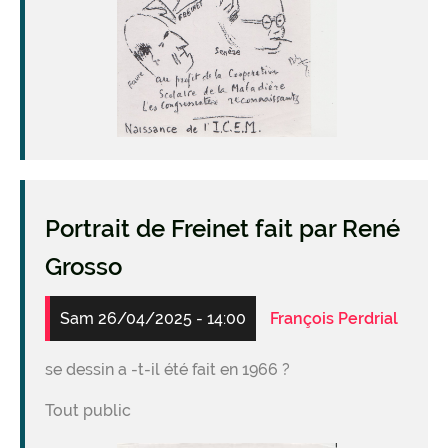
Portrait de Freinet fait par René
Grosso
Sam 26/04/2025 - 14:00
François Perdrial
se dessin a -t-il été fait en 1966 ?
Tout public