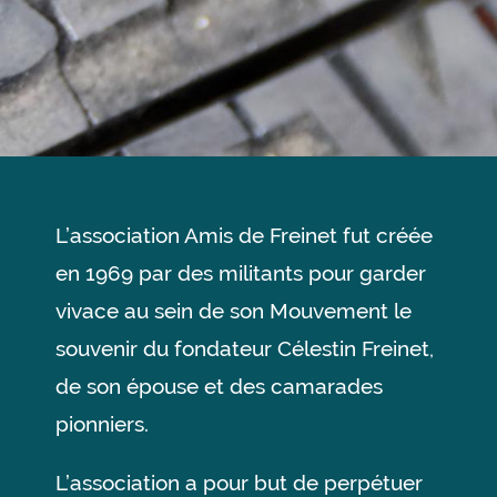
L’association Amis de Freinet fut créée
en 1969 par des militants pour garder
vivace au sein de son Mouvement le
souvenir du fondateur Célestin Freinet,
de son épouse et des camarades
pionniers.
L’association a pour but de perpétuer