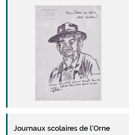
Image
Journaux scolaires de l'Orne