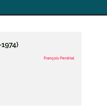
-1974)
François Perdrial