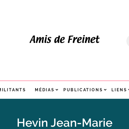
MILITANTS
MÉDIAS
PUBLICATIONS
LIENS
Hevin Jean-Marie