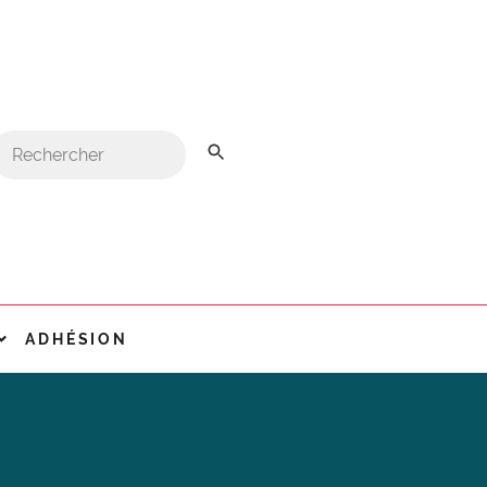
ADHÉSION