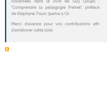
collectées dans le livre de Guy Goupil :
"Comprendre la pédagogie Freinet”, préface
de Stéphane Tison, (partie 2/2).
Merci d'avance pour vos contributions afin
d'améloirer cette liste.