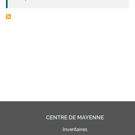
CENTRE DE MAYENNE
Inventaires