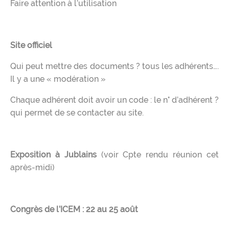
Faire attention à l’utilisation
Site officiel
Qui peut mettre des documents ? tous les adhérents….
Il y a une « modération »
Chaque adhérent doit avoir un code : le n° d’adhérent ?
qui permet de se contacter au site.
Exposition à Jublains
(voir Cpte rendu réunion cet
après-midi)
Congrès de l’ICEM : 22 au 25 août