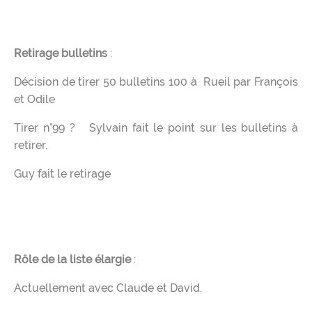
Retirage bulletins
:
Décision de tirer 50 bulletins 100 à Rueil par François
et Odile
Tirer n°99 ? Sylvain fait le point sur les bulletins à
retirer.
Guy fait le retirage
Rôle de la liste élargie
:
Actuellement avec Claude et David.