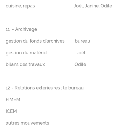
cuisine, repas Joël, Janine, Odile
11 - Archivage
gestion du fonds d'archives bureau
gestion du matériel Joël
bilans des travaux Odile
12 - Relations extérieures : le bureau
FIMEM
ICEM
autres mouvements