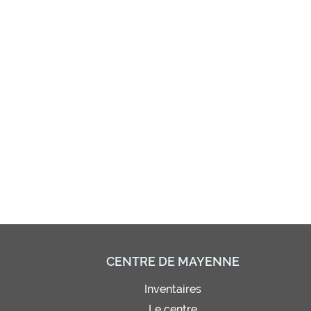
CENTRE DE MAYENNE
Inventaires
Le centre