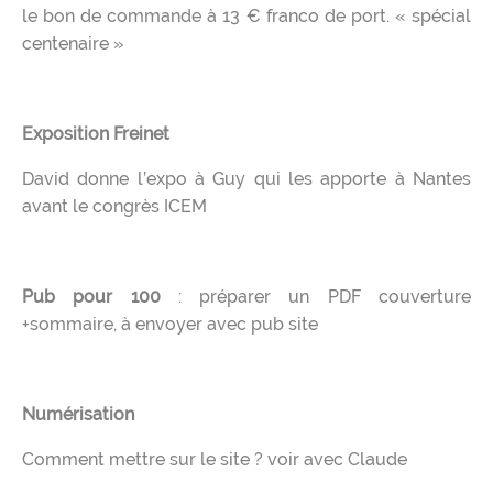
le bon de commande à 13 € franco de port. « spécial
centenaire »
Exposition Freinet
David donne l’expo à Guy qui les apporte à Nantes
avant le congrès ICEM
Pub pour 100
: préparer un PDF couverture
+sommaire, à envoyer avec pub site
Numérisation
Comment mettre sur le site ? voir avec Claude