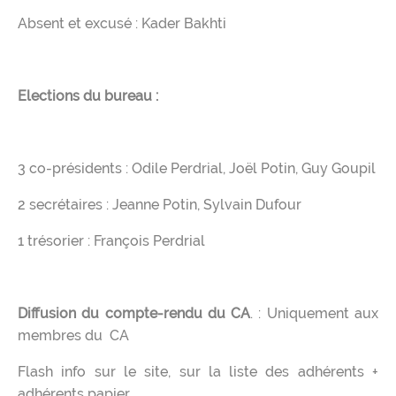
Absent et excusé : Kader Bakhti
Elections du bureau :
3 co-présidents : Odile Perdrial, Joël Potin, Guy Goupil
2 secrétaires : Jeanne Potin, Sylvain Dufour
1 trésorier : François Perdrial
Diffusion du compte-rendu du CA
. : Uniquement aux
membres du CA
Flash info sur le site, sur la liste des adhérents +
adhérents papier.