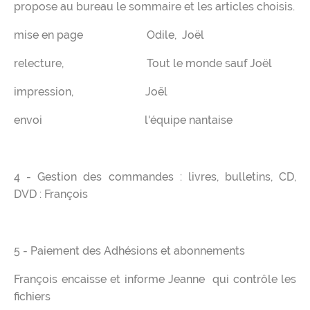
propose au bureau le sommaire et les articles choisis.
mise en page Odile, Joël
relecture, Tout le monde sauf Joël
impression, Joël
envoi l'équipe nantaise
4 - Gestion des commandes : livres, bulletins, CD,
DVD : François
5 - Paiement des Adhésions et abonnements
François encaisse et informe Jeanne qui contrôle les
fichiers