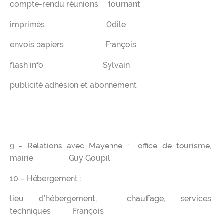
compte-rendu réunions tournant
imprimés Odile
envois papiers François
flash info Sylvain
publicité adhésion et abonnement
9 - Relations avec Mayenne : office de tourisme,
mairie Guy Goupil
10 – Hébergement :
lieu d’hébergement, chauffage, services
techniques François