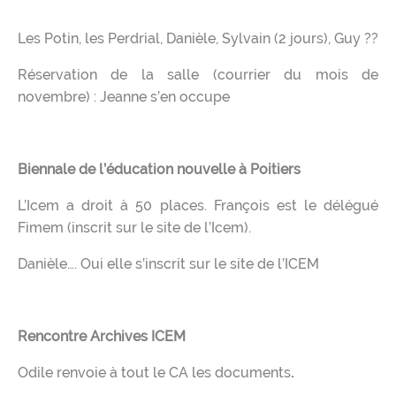
Les Potin, les Perdrial, Danièle, Sylvain (2 jours), Guy ??
Réservation de la salle (courrier du mois de
novembre) : Jeanne s’en occupe
Biennale de l’éducation nouvelle à Poitiers
L’Icem a droit à 50 places. François est le délégué
Fimem (inscrit sur le site de l’Icem).
Danièle…. Oui elle s’inscrit sur le site de l’ICEM
Rencontre Archives ICEM
Odile renvoie à tout le CA les documents
.