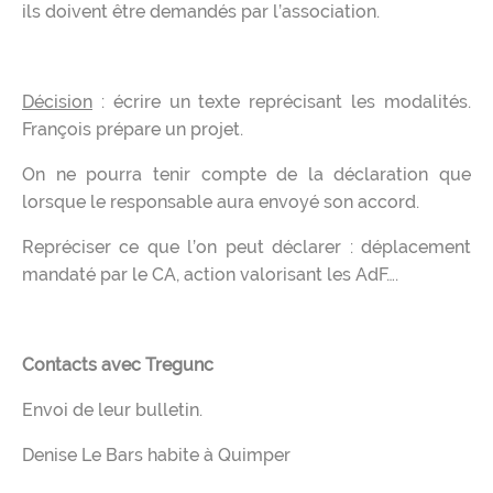
ils doivent être demandés par l’association.
Décision
: écrire un texte reprécisant les modalités.
François prépare un projet.
On ne pourra tenir compte de la déclaration que
lorsque le responsable aura envoyé son accord.
Repréciser ce que l’on peut déclarer : déplacement
mandaté par le CA, action valorisant les AdF….
Contacts avec Tregunc
Envoi de leur bulletin.
Denise Le Bars habite à Quimper