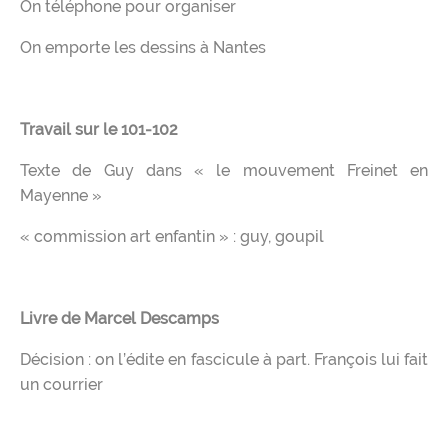
On téléphone pour organiser
On emporte les dessins à Nantes
Travail sur le 101-102
Texte de Guy dans « le mouvement Freinet en
Mayenne »
« commission art enfantin » : guy, goupil
Livre de Marcel Descamps
Décision : on l’édite en fascicule à part. François lui fait
un courrier