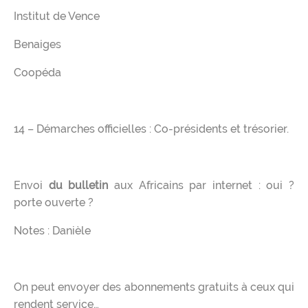
Institut de Vence
Benaiges
Coopéda
14 – Démarches officielles : Co-présidents et trésorier.
Envoi
du bulletin
aux Africains par internet : oui ?
porte ouverte ?
Notes : Danièle
On peut envoyer des abonnements gratuits à ceux qui
rendent service…