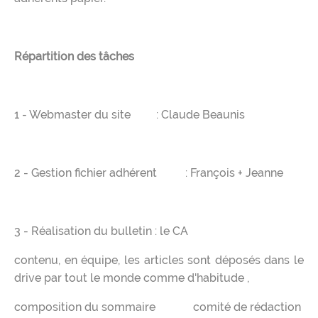
Répartition des tâches
1 - Webmaster du site : Claude Beaunis
2 - Gestion fichier adhérent : François + Jeanne
3 - Réalisation du bulletin : le CA
contenu, en équipe, les articles sont déposés dans le
drive par tout le monde comme d'habitude ,
composition du sommaire comité de rédaction