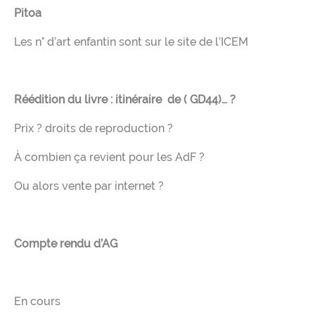
Pitoa
Les n° d’art enfantin sont sur le site de l’ICEM
Réédition du livre : itinéraire de ( GD44)… ?
Prix ? droits de reproduction ?
À combien ça revient pour les AdF ?
Ou alors vente par internet ?
Compte rendu d’AG
En cours