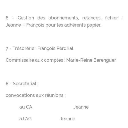
6 - Gestion des abonnements, relances, fichier :
Jeanne + François pour les adhérents papier.
7 - Trésorerie : François Perdrial
Commissaire aux comptes : Marie-Reine Berenguer
8 - Secrétariat :
convocations aux réunions :
au CA Jeanne
à l'AG Jeanne