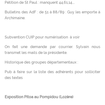
Pétition de St Paul : manquent 44,61,14….
Bulletins des AdF : de 51 à 88/89 : Guy les emporte à
Archimaine.
Subvention CUIP pour numérisation à voir
On fait une demande par courrier. Sylvain nous
transmet les mails de la présidente.
Historique des groupes départementaux :
Pub à faire sur la liste des adhérents pour solliciter
des textes
Exposition Pitoa au Pompidou (Lozère)