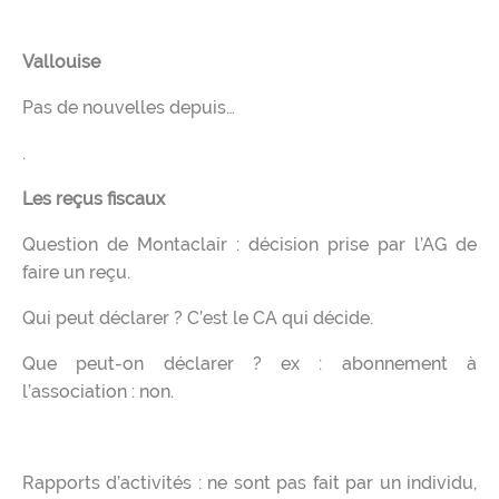
Vallouise
Pas de nouvelles depuis…
.
Les reçus fiscaux
Question de Montaclair : décision prise par l’AG de
faire un reçu.
Qui peut déclarer ? C’est le CA qui décide.
Que peut-on déclarer ? ex : abonnement à
l’association : non.
Rapports d’activités : ne sont pas fait par un individu,